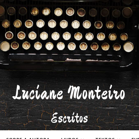
Luciane Monteiro
Escritos