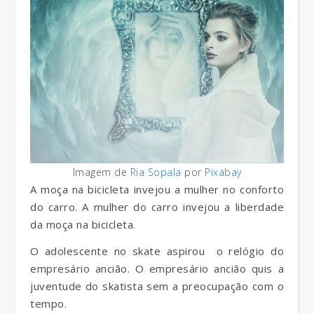
Imagem de
Ria Sopala
por
Pixabay
A moça na bicicleta invejou a mulher no conforto
do carro. A mulher do carro invejou a liberdade
da moça na bicicleta.
O adolescente no skate aspirou o relógio do
empresário ancião. O empresário ancião quis a
juventude do skatista sem a preocupação com o
tempo.