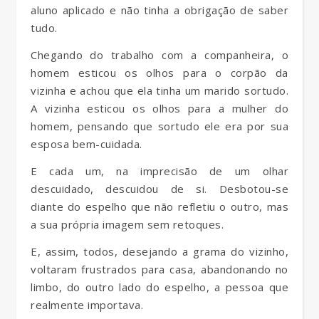
aluno aplicado e não tinha a obrigação de saber
tudo.
Chegando do trabalho com a companheira, o
homem esticou os olhos para o corpão da
vizinha e achou que ela tinha um marido sortudo.
A vizinha esticou os olhos para a mulher do
homem, pensando que sortudo ele era por sua
esposa bem-cuidada.
E cada um, na imprecisão de um olhar
descuidado, descuidou de si. Desbotou-se
diante do espelho que não refletiu o outro, mas
a sua própria imagem sem retoques.
E, assim, todos, desejando a grama do vizinho,
voltaram frustrados para casa, abandonando no
limbo, do outro lado do espelho, a pessoa que
realmente importava.