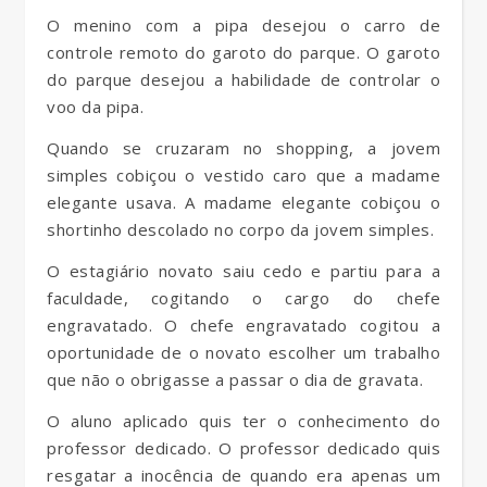
O menino com a pipa desejou o carro de
controle remoto do garoto do parque. O garoto
do parque desejou a habilidade de controlar o
voo da pipa.
Quando se cruzaram no shopping, a jovem
simples cobiçou o vestido caro que a madame
elegante usava. A madame elegante cobiçou o
shortinho descolado no corpo da jovem simples.
O estagiário novato saiu cedo e partiu para a
faculdade, cogitando o cargo do chefe
engravatado. O chefe engravatado cogitou a
oportunidade de o novato escolher um trabalho
que não o obrigasse a passar o dia de gravata.
O aluno aplicado quis ter o conhecimento do
professor dedicado. O professor dedicado quis
resgatar a inocência de quando era apenas um